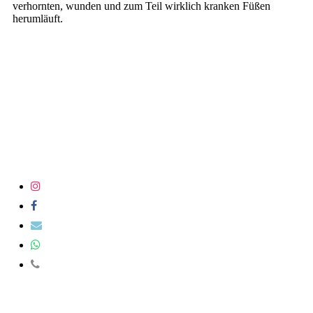
verhornten, wunden und zum Teil wirklich kranken Füßen
herumläuft.