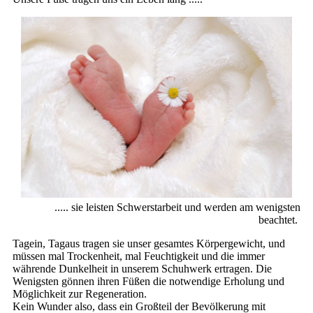
..... sie leisten Schwerstarbeit und werden am wenigsten
beachtet.
Tagein, Tagaus tragen sie unser gesamtes Körpergewicht, und
müssen mal Trockenheit, mal Feuchtigkeit und die immer
währende Dunkelheit in unserem Schuhwerk ertragen. Die
Wenigsten gönnen ihren Füßen die notwendige Erholung und
Möglichkeit zur Regeneration.
Kein Wunder also, dass ein Großteil der Bevölkerung mit