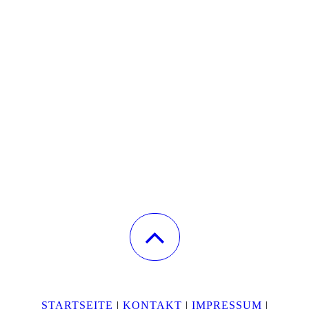
STARTSEITE
|
KONTAKT
|
IMPRESSUM
|