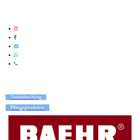
Terminbuchung
Pflegeprodukte